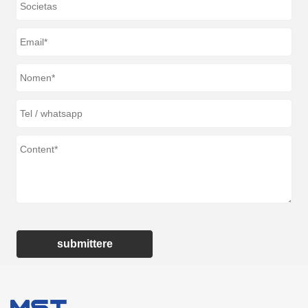
submittere